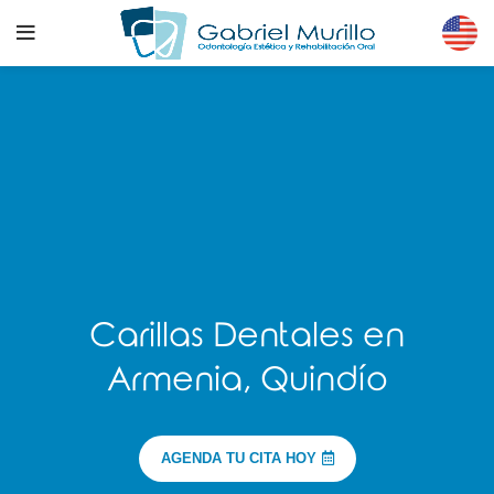
Carillas Dentales en
Armenia, Quindío
AGENDA TU CITA HOY