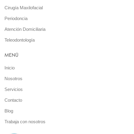
Cirugía Maxilofacial
Periodoncia
Atención Domiciliaria
Teleodontología
MENÚ
Inicio
Nosotros
Servicios
Contacto
Blog
Trabaja con nosotros