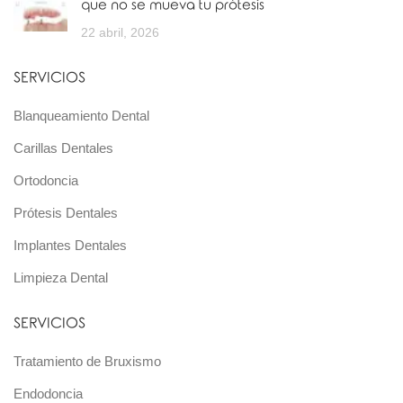
que no se mueva tu prótesis
22 abril, 2026
SERVICIOS
Blanqueamiento Dental
Carillas Dentales
Ortodoncia
Prótesis Dentales
Implantes Dentales
Limpieza Dental
SERVICIOS
Tratamiento de Bruxismo
Endodoncia