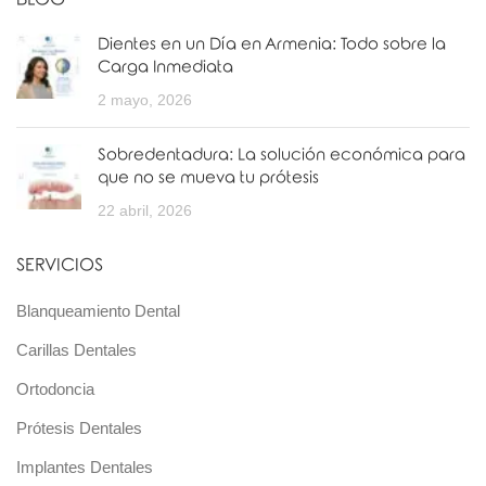
Dientes en un Día en Armenia: Todo sobre la
Carga Inmediata
2 mayo, 2026
Sobredentadura: La solución económica para
que no se mueva tu prótesis
22 abril, 2026
SERVICIOS
Blanqueamiento Dental
Carillas Dentales
Ortodoncia
Prótesis Dentales
Implantes Dentales