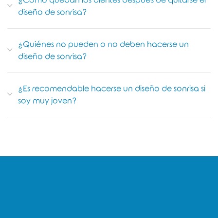
¿Cómo quedan los dientes después de quitarse el
diseño de sonrisa?
¿Quiénes no pueden o no deben hacerse un
diseño de sonrisa?
¿Es recomendable hacerse un diseño de sonrisa si
soy muy joven?