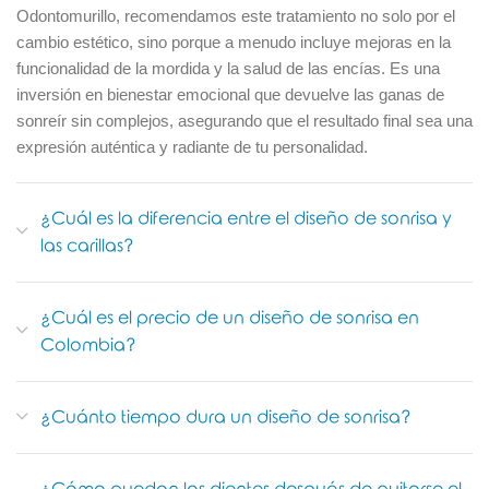
Odontomurillo, recomendamos este tratamiento no solo por el
cambio estético, sino porque a menudo incluye mejoras en la
funcionalidad de la mordida y la salud de las encías. Es una
inversión en bienestar emocional que devuelve las ganas de
sonreír sin complejos, asegurando que el resultado final sea una
expresión auténtica y radiante de tu personalidad.
¿Cuál es la diferencia entre el diseño de sonrisa y
las carillas?
¿Cuál es el precio de un diseño de sonrisa en
Colombia?
¿Cuánto tiempo dura un diseño de sonrisa?