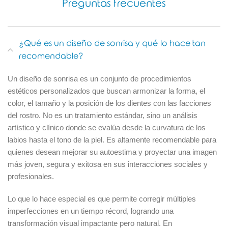
Preguntas frecuentes
¿Qué es un diseño de sonrisa y qué lo hace tan
recomendable?
Un diseño de sonrisa es un conjunto de procedimientos
estéticos personalizados que buscan armonizar la forma, el
color, el tamaño y la posición de los dientes con las facciones
del rostro. No es un tratamiento estándar, sino un análisis
artístico y clínico donde se evalúa desde la curvatura de los
labios hasta el tono de la piel. Es altamente recomendable para
quienes desean mejorar su autoestima y proyectar una imagen
más joven, segura y exitosa en sus interacciones sociales y
profesionales.
Lo que lo hace especial es que permite corregir múltiples
imperfecciones en un tiempo récord, logrando una
transformación visual impactante pero natural. En