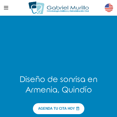
Diseño de sonrisa en
Armenia, Quindío
AGENDA TU CITA HOY