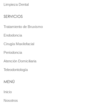
Limpieza Dental
SERVICIOS
Tratamiento de Bruxismo
Endodoncia
Cirugía Maxilofacial
Periodoncia
Atención Domiciliaria
Teleodontología
MENÚ
Inicio
Nosotros