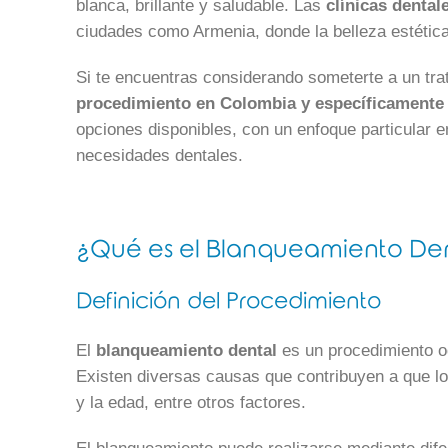
blanca, brillante y saludable. Las
clínicas denta
ciudades como Armenia, donde la belleza estética
Si te encuentras considerando someterte a un tra
procedimiento en Colombia y específicamente
opciones disponibles, con un enfoque particular 
necesidades dentales.
¿Qué es el Blanqueamiento De
Definición del Procedimiento
El
blanqueamiento dental
es un procedimiento od
Existen diversas causas que contribuyen a que los
y la edad, entre otros factores.