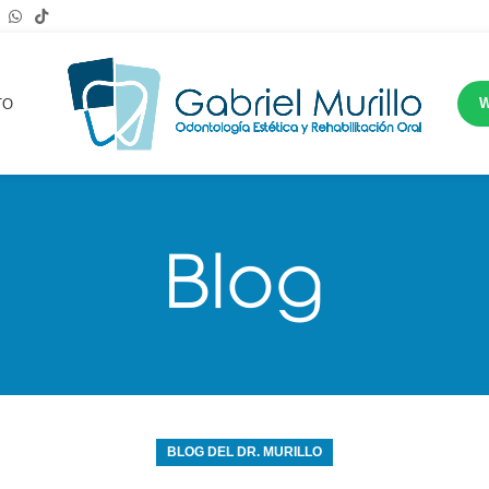
TO
Blog
BLOG DEL DR. MURILLO