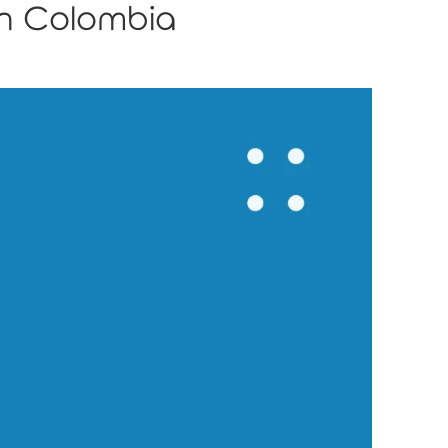
en Colombia