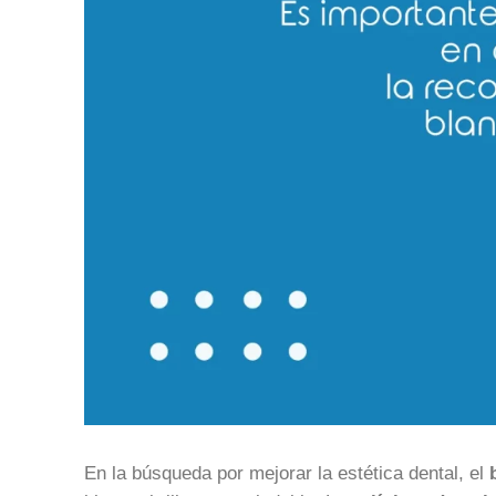
En la búsqueda por mejorar la estética dental, el