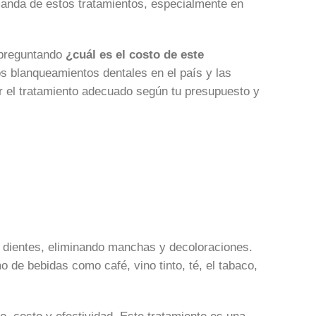
anda de estos tratamientos, especialmente en
s preguntando
¿cuál es el costo de este
os blanqueamientos dentales en el país y las
r el tratamiento adecuado según tu presupuesto y
s dientes, eliminando manchas y decoloraciones.
 de bebidas como café, vino tinto, té, el tabaco,