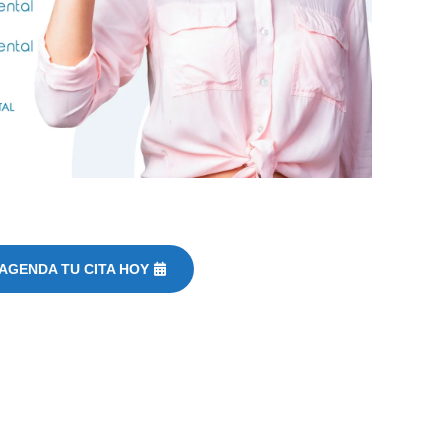
AGENDA TU CITA HOY