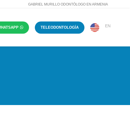
GABRIEL MURILLO ODONTÓLOGO EN ARMENIA
EN
WHATSAPP
TELEODONTOLOGÍA