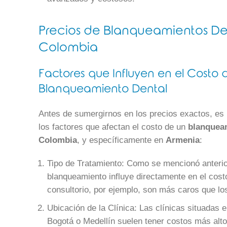
Precios de Blanqueamientos De
Colombia
Factores que Influyen en el Costo 
Blanqueamiento Dental
Antes de sumergirnos en los precios exactos, es 
los factores que afectan el costo de un
blanqueam
Colombia
, y específicamente en
Armenia
:
Tipo de Tratamiento: Como se mencionó anterio
blanqueamiento influye directamente en el cos
consultorio, por ejemplo, son más caros que lo
Ubicación de la Clínica: Las clínicas situadas
Bogotá o Medellín suelen tener costos más alt