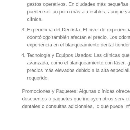
gastos operativos. En ciudades más pequeña
pueden ser un poco más accesibles, aunque va
clínica.
Experiencia del Dentista: El nivel de experienci
odontólogo también afectan el precio. Los odo
experiencia en el blanqueamiento dental tiende
Tecnología y Equipos Usados: Las clínicas que
avanzada, como el blanqueamiento con láser, 
precios más elevados debido a la alta especiali
requerido.
Promociones y Paquetes: Algunas clínicas ofrece
descuentos o paquetes que incluyen otros servic
dentales o consultas adicionales, lo que puede influ