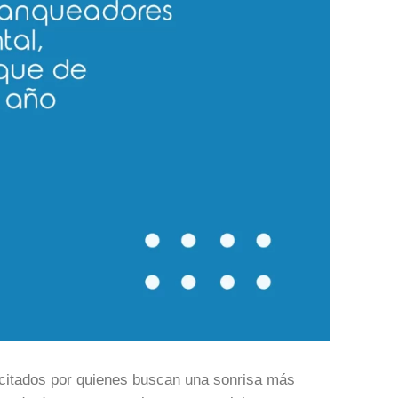
icitados por quienes buscan una sonrisa más