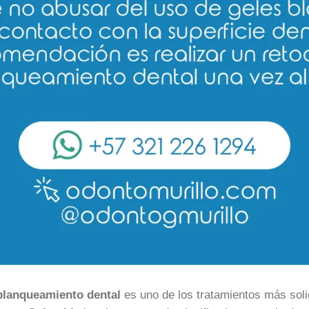
blanqueamiento dental
es uno de los tratamientos más sol