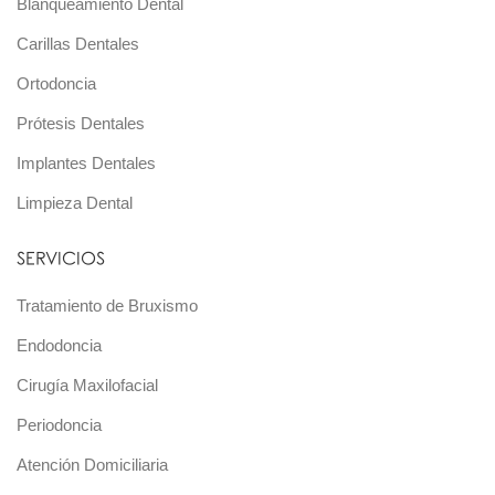
Blanqueamiento Dental
Carillas Dentales
Ortodoncia
Prótesis Dentales
Implantes Dentales
Limpieza Dental
SERVICIOS
Tratamiento de Bruxismo
Endodoncia
Cirugía Maxilofacial
Periodoncia
Atención Domiciliaria