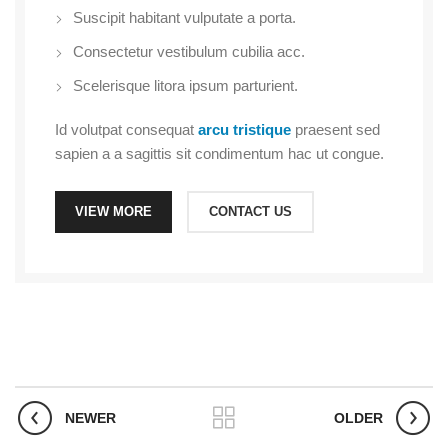
Suscipit habitant vulputate a porta.
Consectetur vestibulum cubilia acc.
Scelerisque litora ipsum parturient.
Id volutpat consequat
arcu tristique
praesent sed
sapien a a sagittis sit condimentum hac ut congue.
VIEW MORE
CONTACT US
NEWER
OLDER